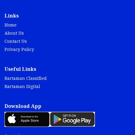
Links
Home
About Us
Contact Us
Privacy Policy
Useful Links
Bartaman Classified
Bartaman Digital
Download App