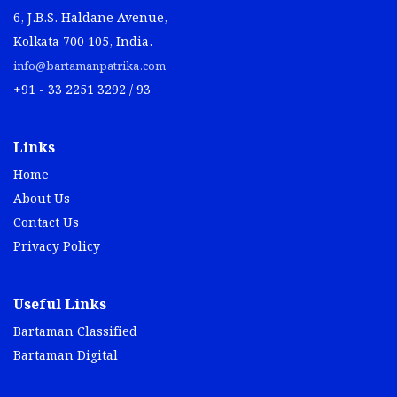
6, J.B.S. Haldane Avenue,
Kolkata 700 105, India.
info@bartamanpatrika.com
+91 - 33 2251 3292 / 93
Links
Home
About Us
Contact Us
Privacy Policy
Useful Links
Bartaman Classified
Bartaman Digital