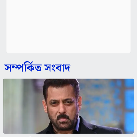
সম্পর্কিত সংবাদ