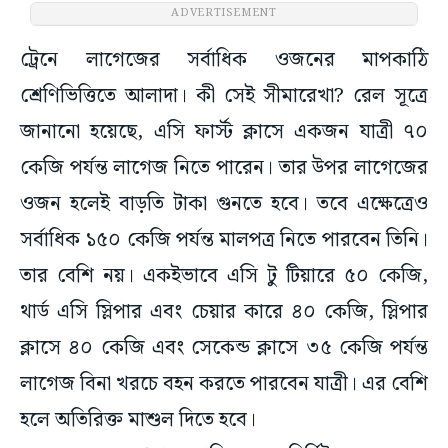
ADVERTISEMENT
ট্রেনে লাগেজের সর্বাধিক ওজনের মাপকাঠি
শ্রেণিভিত্তিতে আলাদা। কী সেই সীমারেখা? রেল সূত্রে
জানানো হয়েছে, এসি ফার্স্ট ক্লাসে একজন যাত্রী ৭০
কেজি পর্যন্ত লাগেজ নিতে পারেন। তার উপর লাগেজের
ওজন হলেই বাড়তি টাকা গুনতে হবে। তবে এক্ষেত্রেও
সর্বাধিক ১৫০ কেজি পর্যন্ত মালপত্র নিতে পারবেন তিনি।
তার বেশি নয়। একইভাবে এসি টু টিয়ারে ৫০ কেজি,
থার্ড এসি স্লিপার এবং চেয়ার কারে ৪০ কেজি, স্লিপার
ক্লাসে ৪০ কেজি এবং সেকেন্ড ক্লাসে ৩৫ কেজি পর্যন্ত
লাগেজ বিনা খরচে বহন করতে পারবেন যাত্রী। এর বেশি
হলে অতিরিক্ত মাশুল দিতে হবে।