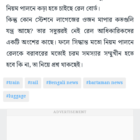
নিয়ম পালনে কড়া হতে চাইছে রেল বোর্ড।
কিন্তু কোন স্টেশনে লাগেজের ওজন মাপার কতগুলি
যন্ত্র আছে? তার সদুত্তরই নেই রেল আধিকারিকদের
একটি অংশের কাছে। ফলে সিদ্ধান্ত মতো নিয়ম পালনে
রেলকে বরাবরের মতোই চরম সমস্যার সম্মুখীন হতে
হবে কি না, তা নিয়ে প্রশ্ন থাকছেই।
#train
#rail
#Bengali news
#bartaman news
#luggage
ADVERTISEMENT