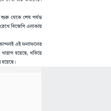
শুরু থেকে শেষ পর্যন্ত
 রেখে বিজেপি এলাকায়
ীণ কোন্দলই এই ফলাফলের
খারাপ হয়েছে, খতিয়ে
া হয়েছে।