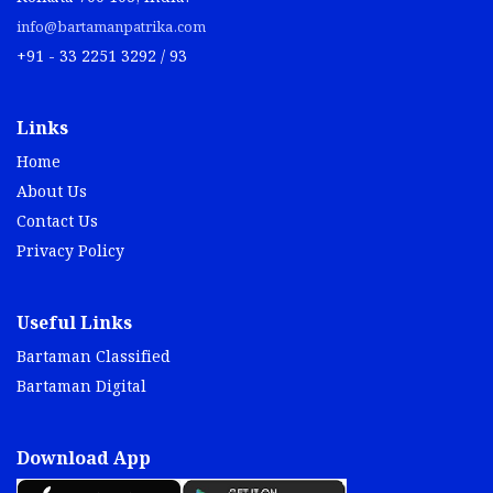
info@bartamanpatrika.com
+91 - 33 2251 3292 / 93
Links
Home
About Us
Contact Us
Privacy Policy
Useful Links
Bartaman Classified
Bartaman Digital
Download App