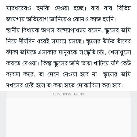
মারধরেরও হুমকি দেওয়া হচ্ছে। বার বার বিভিন্ন
জায়গায় অভিযোগ জানিয়েও কোনও কাজ হয়নি।
স্থানীয় বিধায়ক তাপস বন্দ্যোপাধ্যায় বলেন, স্কুলের জমি
নিয়ে দীর্ঘদিন ধরেই সমস্যা চলছে। স্কুলের উচিত তাঁদের
ফাঁকা জমিতে এলাকার মানুষকে সংস্কৃতি চর্চা, খেলাধুলো
করতে দেওয়া। কিন্তু স্কুলের জমি ভাড়া খাটিয়ে যদি কেউ
ব্যবসা করে, তা মেনে নেওয়া হবে না। স্কুলের জমি
দখলের চেষ্টা হলে তা কড়া হাতে মোকাবিলা করা হবে।
ADVERTISEMENT