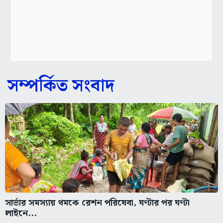
সম্পর্কিত সংবাদ
সার্ভার সমস্যায় থমকে রেশন পরিষেবা, ঘণ্টার পর ঘণ্টা
লাইনে...