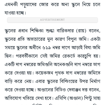
এমনকী পড়ুয়াদের জোর করে অন্য স্কুলে নিয়ে চলে
যাওয়া হচ্ছে।
ADVERTISEMENT
স্কুলের প্রধান শিক্ষিকা শুল্কা বারিকদার (রায়) বলেন,
স্কুলের প্রতি অত্যচারের মূল কারণ বিপুল জমি। একটা
সময়ে স্কুলের অধীনে ৬১৯ নম্বর দাগে আড়াই বিঘা জমি
ছিল। পরবর্তীকালে সেই জমির রেকর্ডে কারচুপি হয়।
একটি দাগ নম্বরের জমিগুলি অনেকগুলি দাগ নম্বরে ভাগ
করে দেওয়া হয়। কয়েকজন পৃথক দাগ নম্বরের জমিতে
বাড়ি করে নেয়। এবার স্কুলের বিল্ডিংয়ের উপর নির্মাণ
করে দেওয়া হচ্ছে। অণ্ডালের বিডিও দেবাঞ্জন দত্ত বলেন,
অভিযোগ খতিয়ে দেখা হবে। এসিপি (অণ্ডাল) পিন্টু সাহা