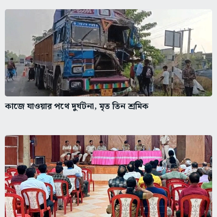
কাজে যাওয়ার পথে দুর্ঘটনা, মৃত তিন শ্রমিক