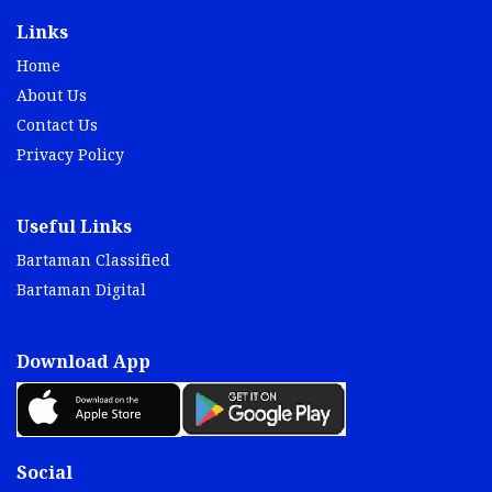
Links
Home
About Us
Contact Us
Privacy Policy
Useful Links
Bartaman Classified
Bartaman Digital
Download App
Social