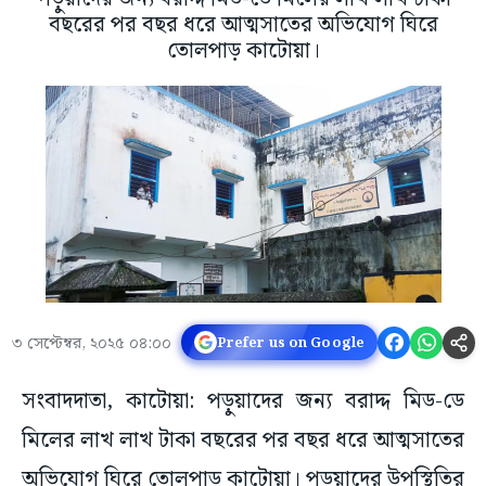
বছরের পর বছর ধরে আত্মসাতের অভিযোগ ঘিরে
তোলপাড় কাটোয়া।
৩ সেপ্টেম্বর, ২০২৫ ০৪:০০
Prefer us on Google
সংবাদদাতা, কাটোয়া: পড়ুয়াদের জন্য বরাদ্দ মিড-ডে
মিলের লাখ লাখ টাকা বছরের পর বছর ধরে আত্মসাতের
অভিযোগ ঘিরে তোলপাড় কাটোয়া। পড়ুয়াদের উপস্থিতির