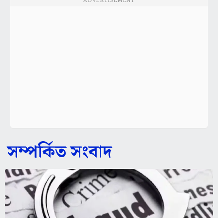
ADVERTISEMENT
সম্পর্কিত সংবাদ