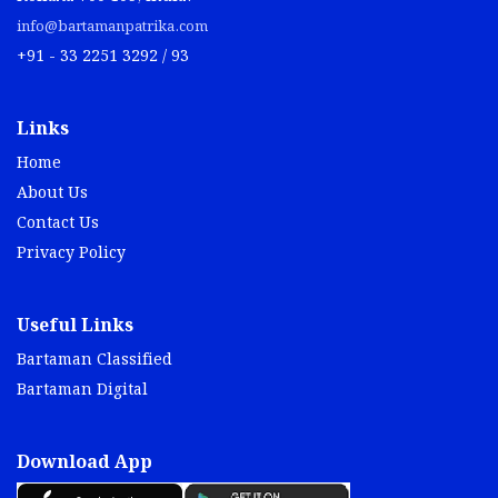
info@bartamanpatrika.com
+91 - 33 2251 3292 / 93
Links
Home
About Us
Contact Us
Privacy Policy
Useful Links
Bartaman Classified
Bartaman Digital
Download App