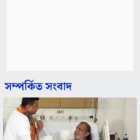
সম্পর্কিত সংবাদ