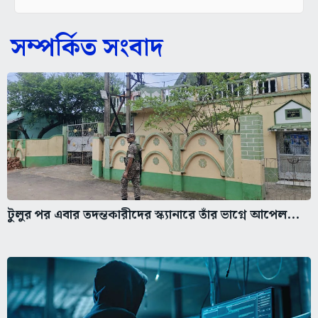
সম্পর্কিত সংবাদ
টুলুর পর এবার তদন্তকারীদের স্ক্যানারে তাঁর ভাগ্নে আপেল...