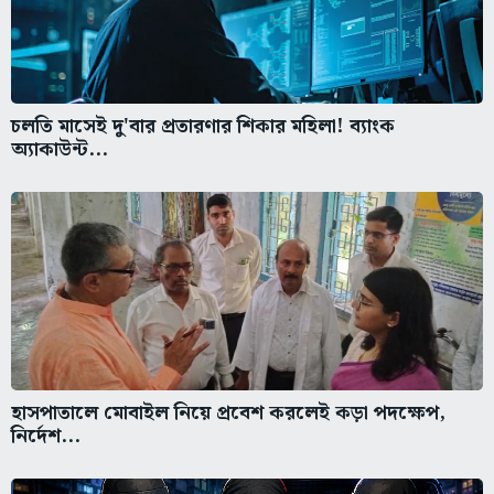
চলতি মাসেই দু'বার প্রতারণার শিকার মহিলা! ব্যাংক
অ্যাকাউন্ট...
হাসপাতালে মোবাইল নিয়ে প্রবেশ করলেই কড়া পদক্ষেপ,
নির্দেশ...