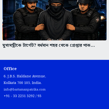
মুখ্যমন্ত্রীকে টার্গেট? বর্ধমান শহর থেকে গ্রেপ্তার পাক...
Office
6, J.B.S. Haldane Avenue,
Kolkata 700 105, India.
info@bartamanpatrika.com
+91 - 33 2251 3292 / 93