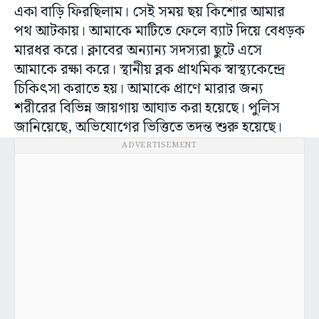
একা বাড়ি ফিরছিলাম। সেই সময় ছয় কিশোর আমার
পথ আটকায়। আমাকে মাটিতে ফেলে ব্যাট দিয়ে বেধড়ক
মারধর করে। ক্লাবের অন্যান্য সদস্যরা ছুটে এসে
আমাকে রক্ষা করে। স্থানীয় ব্লক প্রাথমিক স্বাস্থ্যকেন্দ্রে
চিকিৎসা করাতে হয়। আমাকে প্রাণে মারার জন্য
শরীরের বিভিন্ন জায়গায় আঘাত করা হয়েছে। পুলিস
জানিয়েছে, অভিযোগের ভিত্তিতে তদন্ত শুরু হয়েছে।
ADVERTISEMENT