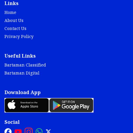
Links
Home
About Us
Contact Us
Privacy Policy
Useful Links
Bartaman Classified
Bartaman Digital
Download App
Social