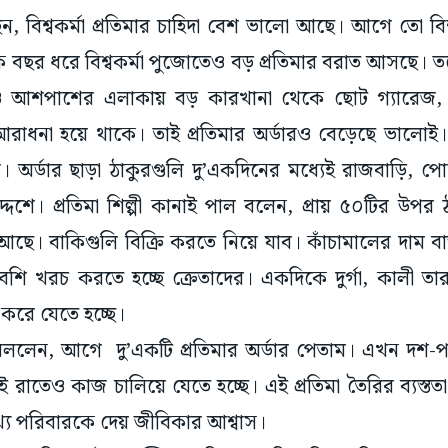
ন, বিশ্বকর্মা প্রতিমার চাহিদা বেশ ভালো আছে। আগে তো বিশ্
বছর ধরে বিশ্বকর্মা পুজোতেও বড় প্রতিমার বরাত আসছে। তব
আশপাশের এলাকায় বড় কারখানা থেকে ছোট গ্যারেজ, 
আরাধনা হয়ে থাকে। তাই প্রতিমার অর্ডারও বেড়েছে ভালোই।
 অর্ডার ছাড়া ঠাকুরগুলি দু’একদিনের মধ্যেই রাজবাড়ি, পো
দ্দেশে। প্রতিমা শিল্পী কানাই পাল বলেন, প্রায় ৫০টির উপর 
 আছে। বাকিগুলি বিক্রি করতে নিয়ে যাব। কাঁচামালের দাম
েশি খরচ করতে হচ্ছে ক্রেতাদের। একদিকে দুর্গা, কালী তার 
করে যেতে হচ্ছে।
াল বললেন, আগে দু’একটি প্রতিমার অর্ডার পেতাম। এখন দশ-প
রাতেও কাজ চালিয়ে যেতে হচ্ছে। এই প্রতিমা তৈরির ব্যস্ত
্য পরিবারকে দেয় জীবিকার আশ্বাস।