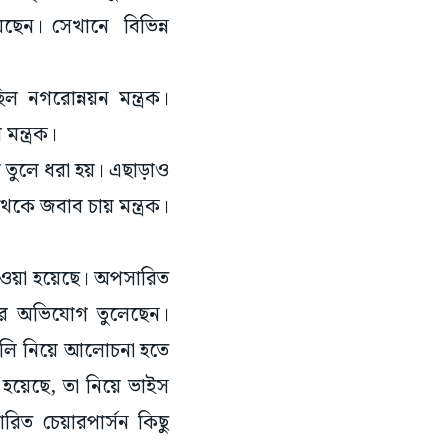
ছেন। সেখানে বিভিন্ন
নগরোন্নয়ন মন্ত্রক।
মন্ত্রক।
ি তুলে ধরা হয়। এছাড়াও
থেকে জবাব চায় মন্ত্রক।
েওয়া হয়েছে। অপসারিত
়োগের অভিযোগ তুলেছেন।
ুলি নিয়ে আলোচনা হতে
 হয়েছে, তা নিয়ে ভাইস
িত চেয়ারপার্সন কিছু