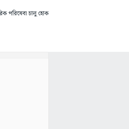
রিক পরিষেবা চালু হোক