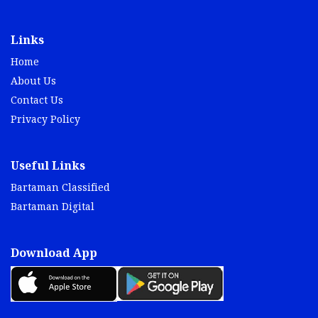
Links
Home
About Us
Contact Us
Privacy Policy
Useful Links
Bartaman Classified
Bartaman Digital
Download App