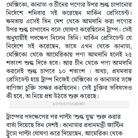
মেক্সিকো, কানাডা ও চীনের পণ্যের উপর শুল্ক চাপানোর
নির্দেশে শনিবার সই করেছেন মার্কিন প্রেসিডেন্ট।
ক্ষমতায় এসেই তিন দেশ থেকে আমদানি করা পণ্যের
উপর শুল্ক চাপাবেন বলে ঘোষণা করেছিলেন ট্রাম্প। সেই
অনুযায়ীই পদক্ষেপ নিলেন তিনি। মার্কিন প্রেসিডেন্ট যে
নির্দেশে সই করেছেন, তাতে এখন থেকে কানাডা,
মেক্সিকো থেকে আমেরিকায় পণ্য আমদানি হলেই ২৫
শতাংশ শুল্ক দিতে হবে। আর চীন থেকে পণ্য আমদানি
করলেই শুল্ক চাপবে ১০ শতাংশ । অথচ, প্রথমবার
প্রেসিডেন্ট হয়ে ট্রাম্প নিজেই মেক্সিকো ও কানাডার সঙ্গে
বাণিজ্য চুক্তি সাক্ষর করছিলেন। সেই চুক্তির ভবিষ্যতও
কী হবে, তা নিয়ে প্রশ্ন উঠতে শুরু করেছে।
ADVERTISEMENT
ট্রাম্পের পদক্ষেপের পর পাল্টা ‘শুল্ক যুদ্ধ’ শুরু করার
বার্তা দিয়েছে তিন দেশই। কানাডার প্রধানমন্ত্রী জাস্টিন
ট্রুডো পাল্টা ঘোষণা করে দিয়েছেন, আমেরিকা থেকে