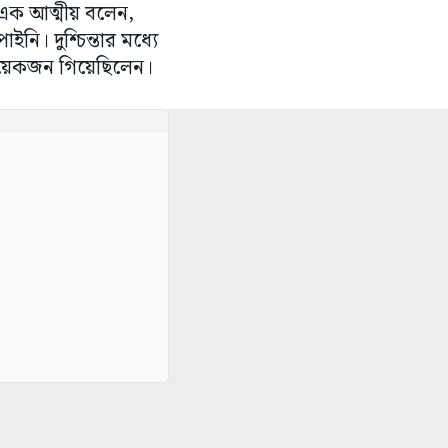
 এক আত্মীয় বলেন,
নি। দুশ্চিন্তার মধ্যে
কয়েকজন গিয়েছিলেন।