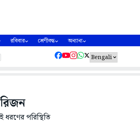
রবিবার
শ্রেণীবদ্ধ
অন্যান্য
 পরিজন
ই ধরণের পরিস্থিতি