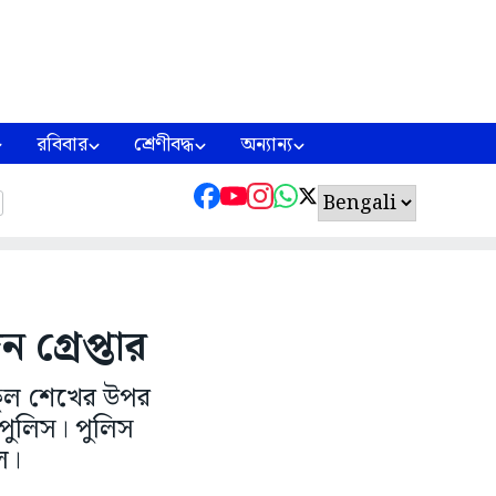
রবিবার
শ্রেণীবদ্ধ
অন্যান্য
গ্রেপ্তার
বকুল শেখের উপর
পুলিস। পুলিস
ল।