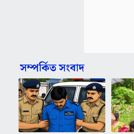
সম্পর্কিত সংবাদ