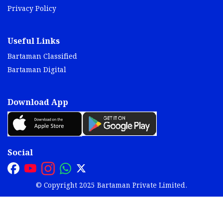
Privacy Policy
Useful Links
Bartaman Classified
Bartaman Digital
Download App
Social
© Copyright 2025 Bartaman Private Limited.