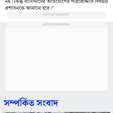
নয়। কিন্তু বাসিন্দাদের অভিযোগের পরিপ্রেক্ষিতে বিষয়টি
প্রশাসনকে জানানো হবে।”
ADVERTISEMENT
ADVERTISEMENT
সম্পর্কিত সংবাদ