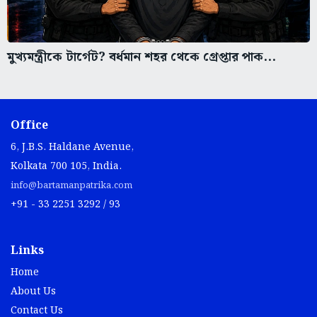
মুখ্যমন্ত্রীকে টার্গেট? বর্ধমান শহর থেকে গ্রেপ্তার পাক...
Office
6, J.B.S. Haldane Avenue,
Kolkata 700 105, India.
info@bartamanpatrika.com
+91 - 33 2251 3292 / 93
Links
Home
About Us
Contact Us