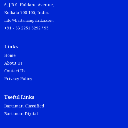
6, J.B.S. Haldane Avenue,
Kolkata 700 105, India.
info@bartamanpatrika.com
+91 - 33 2251 3292 / 93
Links
Home
About Us
Contact Us
Privacy Policy
Useful Links
Bartaman Classified
Bartaman Digital