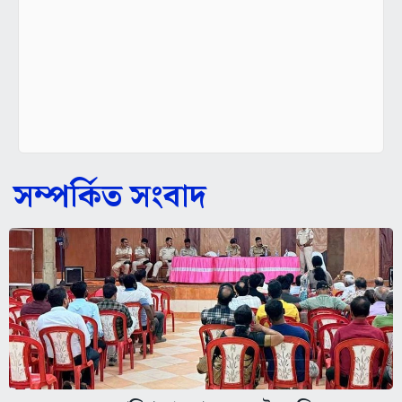
সম্পর্কিত সংবাদ