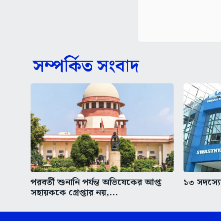
সম্পর্কিত সংবাদ
পরবর্তী শুনানি পর্যন্ত অভিষেকের আপ্ত
১৩ সদস্যের
সহায়ককে গ্রেপ্তার নয়,...