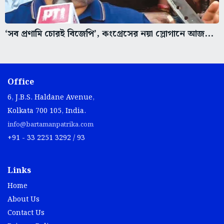
‘সব প্রণামি চোরই বিজেপি’, কংগ্রেসের নয়া স্লোগানে আজ...
Office
6, J.B.S. Haldane Avenue,
Kolkata 700 105, India.
info@bartamanpatrika.com
+91 - 33 2251 3292 / 93
Links
Home
About Us
Contact Us