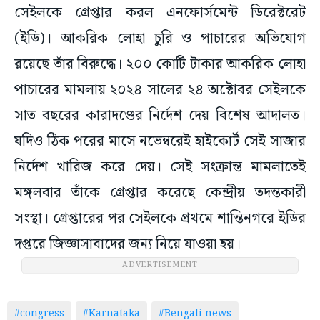
সেইলকে গ্রেপ্তার করল এনফোর্সমেন্ট ডিরেক্টরেট
(ইডি)। আকরিক লোহা চুরি ও পাচারের অভিযোগ
রয়েছে তাঁর বিরুদ্ধে। ২০০ কোটি টাকার আকরিক লোহা
পাচারের মামলায় ২০২৪ সালের ২৪ অক্টোবর সেইলকে
সাত বছরের কারাদণ্ডের নির্দেশ দেয় বিশেষ আদালত।
যদিও ঠিক পরের মাসে নভেম্বরেই হাইকোর্ট সেই সাজার
নির্দেশ খারিজ করে দেয়। সেই সংক্রান্ত মামলাতেই
মঙ্গলবার তাঁকে গ্রেপ্তার করেছে কেন্দ্রীয় তদন্তকারী
সংস্থা। গ্রেপ্তারের পর সেইলকে প্রথমে শান্তিনগরে ইডির
দপ্তরে জিজ্ঞাসাবাদের জন্য নিয়ে যাওয়া হয়।
ADVERTISEMENT
#congress
#Karnataka
#Bengali news