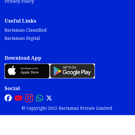
Privacy Policy
Useful Links
Bartaman Classified
Bartaman Digital
Download App
Social
© Copyright 2025 Bartaman Private Limited.