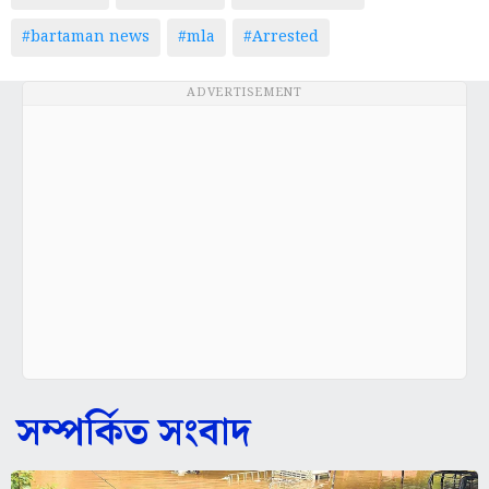
#bartaman news
#mla
#Arrested
ADVERTISEMENT
সম্পর্কিত সংবাদ