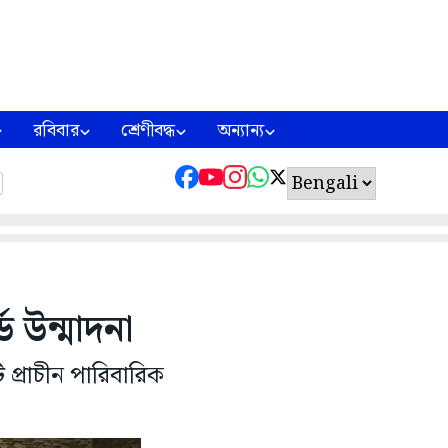
রবিবার
শ্রেণীবদ্ধ
অন্যান্য
ে উন্মাদনা
 প্রাচীন পারিবারিক