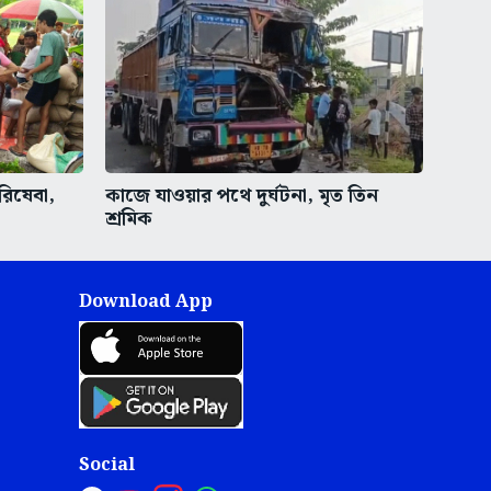
রিষেবা,
কাজে যাওয়ার পথে দুর্ঘটনা, মৃত তিন
শ্রমিক
Download App
Social