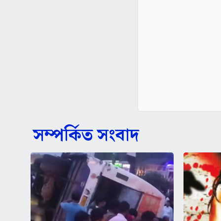
সম্পর্কিত সংবাদ