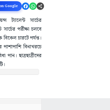
 on Google
 ট্যালেন্ট সার্চের
 সার্চের পরীক্ষা চলবে
ে বিকেল চারটে পর্যন্ত।
কারের পাশাপাশি বিনাখরচে
 পান। ছাত্রছাত্রীদের
টি।