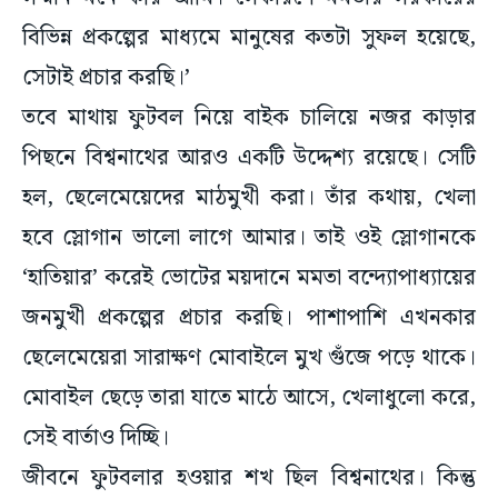
বিভিন্ন প্রকল্পের মাধ্যমে মানুষের কতটা সুফল হয়েছে,
সেটাই প্রচার করছি।’
তবে মাথায় ফুটবল নিয়ে বাইক চালিয়ে নজর কাড়ার
পিছনে বিশ্বনাথের আরও একটি উদ্দেশ্য রয়েছে। সেটি
হল, ছেলেমেয়েদের মাঠমুখী করা। তাঁর কথায়, খেলা
হবে স্লোগান ভালো লাগে আমার। তাই ওই স্লোগানকে
‘হাতিয়ার’ করেই ভোটের ময়দানে মমতা বন্দ্যোপাধ্যায়ের
জনমুখী প্রকল্পের প্রচার করছি। পাশাপাশি এখনকার
ছেলেমেয়েরা সারাক্ষণ মোবাইলে মুখ গুঁজে পড়ে থাকে।
মোবাইল ছেড়ে তারা যাতে মাঠে আসে, খেলাধুলো করে,
সেই বার্তাও দিচ্ছি।
জীবনে ফুটবলার হওয়ার শখ ছিল বিশ্বনাথের। কিন্তু