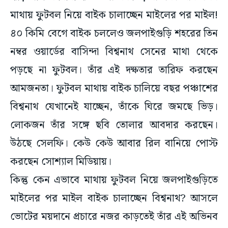
মাথায় ফুটবল নিয়ে বাইক চালাচ্ছেন মাইলের পর মাইল!
৪০ কিমি বেগে বাইক চললেও জলপাইগুড়ি শহরের তিন
নম্বর ওয়ার্ডের বাসিন্দা বিশ্বনাথ সেনের মাথা থেকে
পড়ছে না ফুটবল। তাঁর এই দক্ষতার তারিফ করছেন
আমজনতা। ফুটবল মাথায় বাইক চালিয়ে বছর পঞ্চাশের
বিশ্বনাথ যেখানেই যাচ্ছেন, তাঁকে ঘিরে জমছে ভিড়।
লোকজন তাঁর সঙ্গে ছবি তোলার আবদার করছেন।
উঠছে সেলফি। কেউ কেউ আবার রিল বানিয়ে পোস্ট
করছেন সোশ্যাল মিডিয়ায়।
কিন্তু কেন এভাবে মাথায় ফুটবল নিয়ে জলপাইগুড়িতে
মাইলের পর মাইল বাইক চালাচ্ছেন বিশ্বনাথ? আসলে
ভোটের ময়দানে প্রচারে নজর কাড়তেই তাঁর এই অভিনব