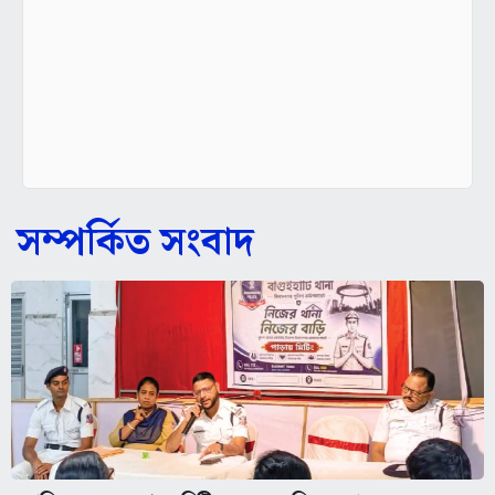
সম্পর্কিত সংবাদ