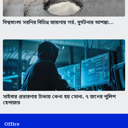
বিশ্ববাংলা সরণির বিভিন্ন জায়গায় গর্ত, দুর্ঘটনার আশঙ্কা...
সাইবার প্রতারণার টাকায় কেনা হয় সোনা, ৭ জনের পুলিশ
হেপাজত
Office