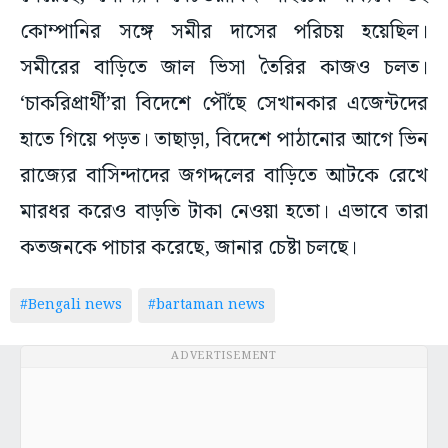
কোম্পানির সঙ্গে সমীর দাসের পরিচয় হয়েছিল।
সমীরের বাড়িতে জাল ভিসা তৈরির কাজও চলত।
‘চাকরিপ্রার্থী’রা বিদেশে পৌঁছে সেখানকার এজেন্টদের
হাতে গিয়ে পড়ত। তাছাড়া, বিদেশে পাঠানোর আগে ভিন
রাজ্যের বাসিন্দাদের জগদ্দলের বাড়িতে আটকে রেখে
মারধর করেও বাড়তি টাকা নেওয়া হতো। এভাবে তারা
কতজনকে পাচার করেছে, জানার চেষ্টা চলছে।
#Bengali news
#bartaman news
ADVERTISEMENT