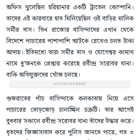
অফিস খুলেছিল হরিয়ানার একটি ট্রাভেল কোম্পানি।
তাদের এই কারবারে হাত মিলিয়েছিল ওই বাড়ির মালিক
সমীর দাস। ভিন রাজ্যের বাসিন্দাদের এখান থেকে
বিদেশে পাচারের পাশাপাশি আটকে রেখেও চলত টাকা
আদায়। ইতিমধ্যে তারা সমীর দাস ও যোগেশ্বর কামাথ
নামে দু’জনকে গ্রেপ্তার করেছে রবীন্দ্র সরোবর থানা।
বাকি অভিযুক্তদের খোঁজ চলছে।
ADVERTISEMENT
গুজরাতের পাঁচ বাসিন্দাকে কলকাতায় নিয়ে এসে
পাচারের তোড়জোড় চালাচ্ছিল চক্রটি। তার আগেই
বুধবার সকালে রবীন্দ্র সরোবর থানা তাঁদের উদ্ধার করে।
ধৃতদের জিজ্ঞাসাবাদ করে পুলিস জানতে পারে, গত ৩