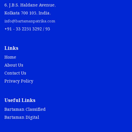
6, J.B.S. Haldane Avenue,
Kolkata 700 105, India.
info@bartamanpatrika.com
+91 - 33 2251 3292 / 93
Links
Home
About Us
Contact Us
Privacy Policy
Useful Links
Bartaman Classified
Bartaman Digital