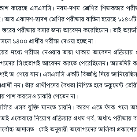
রকাশ করেছে এসএসসি। নবম-দশম শ্রেণির শিক্ষকতার পরীক্
ে। আর একাদশ-দ্বাদশ শ্রেণির পরীক্ষায় বাতিল হয়েছে ১১৪০
দু’টি স্তরের পরীক্ষায় বসার জন্য আবেদন করেছিলেন। তাই অ্যাড
 ১৪০০ প্রার্থীর পরীক্ষা দেওয়া হচ্ছে না।
ের মধ্যে পরীক্ষা নেওয়ার তাড়া থাকায় আবেদন প্রক্রিয়ায় 
যদের সিংহভাগই আবেদন করতে পেরেছিলেন। অ্যাডমিট কার
্যই তা পেয়ে যান। এসএসসি একটি বিজ্ঞপ্তি দিয়ে জানিয়েছিল,
্রার্থী নন। তাঁর প্রার্থীপদের বৈধতা নিশ্চিত হবে ডকুমেন্ট ভে
ক্ষায় পাশ করলেও চাকরি পেতেন না।
’র এসব যুক্তি মানতে চায়নি। কারণ এতে ফাঁক গলে অয
তাই একেবারে নিয়োগ প্রক্রিয়ার প্রথম পর্ব, অর্থাৎ পরীক্ষা
্বোচ্চ আদালত। সেই অনুযায়ী অযোগ্যদের তালিকা প্রকাশের