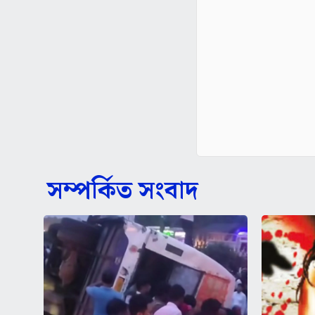
সম্পর্কিত সংবাদ