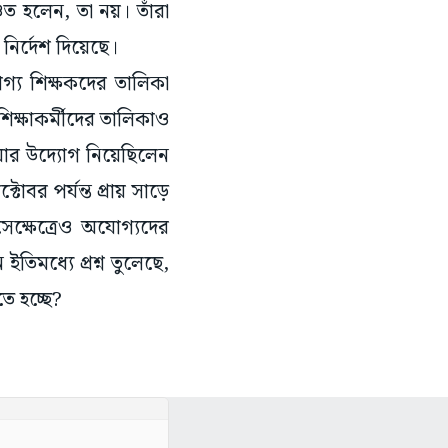
ত হলেন, তা নয়। তাঁরা
নির্দেশ দিয়েছে।
গ্য শিক্ষকদের তালিকা
িক্ষাকর্মীদের তালিকাও
য়ার উদ্যোগ নিয়েছিলেন
াবর পর্যন্ত প্রায় সাড়ে
্ষেত্রেও অযোগ্যদের
িমধ্যে প্রশ্ন তুলেছে,
ে হচ্ছে?