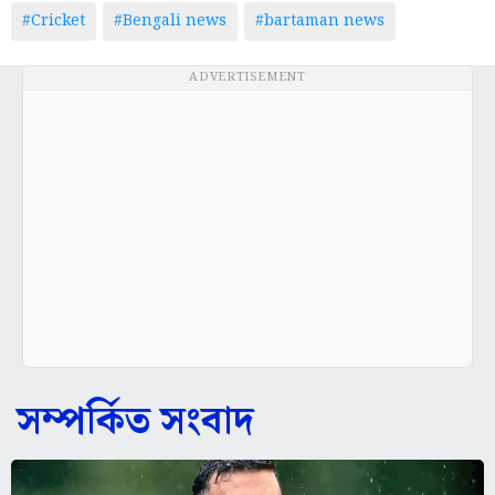
#Cricket
#Bengali news
#bartaman news
ADVERTISEMENT
সম্পর্কিত সংবাদ