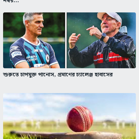
নম্বর...
শুরুতে চাপমুক্ত পানোস, প্রমাণের চ্যালেঞ্জ হাবাসের