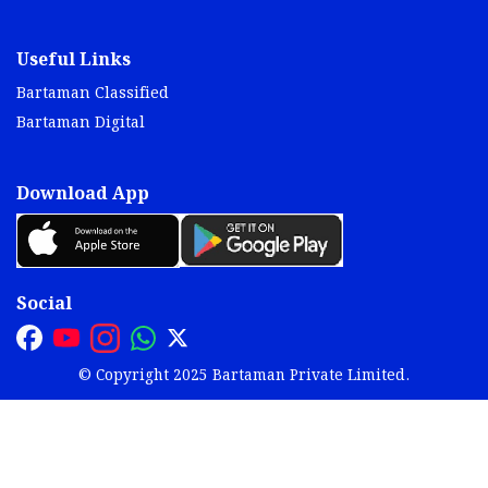
Useful Links
Bartaman Classified
Bartaman Digital
Download App
Social
© Copyright 2025 Bartaman Private Limited.