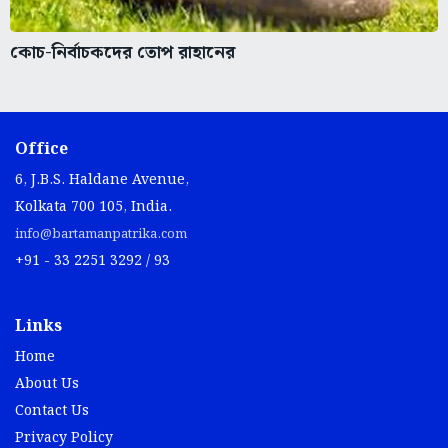
কোচ-নির্বাচকদের তোপ রাহানের
Office
6, J.B.S. Haldane Avenue,
Kolkata 700 105, India.
info@bartamanpatrika.com
+91 - 33 2251 3292 / 93
Links
Home
About Us
Contact Us
Privacy Policy