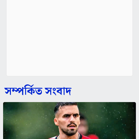
সম্পর্কিত সংবাদ