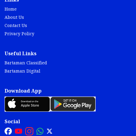
Links
Home
About Us
Contact Us
Privacy Policy
Useful Links
Bartaman Classified
Bartaman Digital
Download App
Social