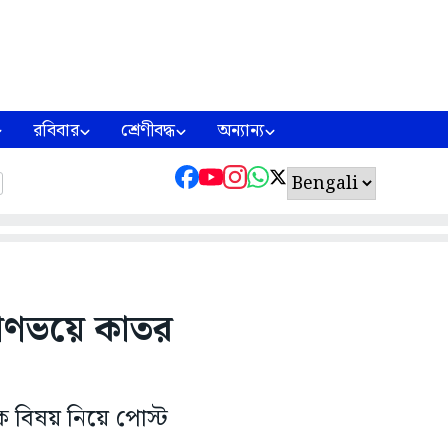
রবিবার
শ্রেণীবদ্ধ
অন্যান্য
্রাণভয়ে কাতর
য়িক বিষয় নিয়ে পোস্ট