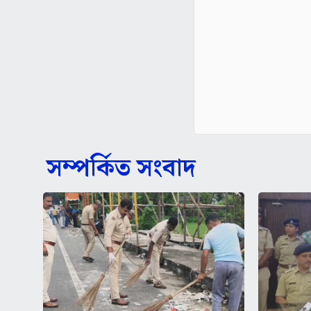
সম্পর্কিত সংবাদ