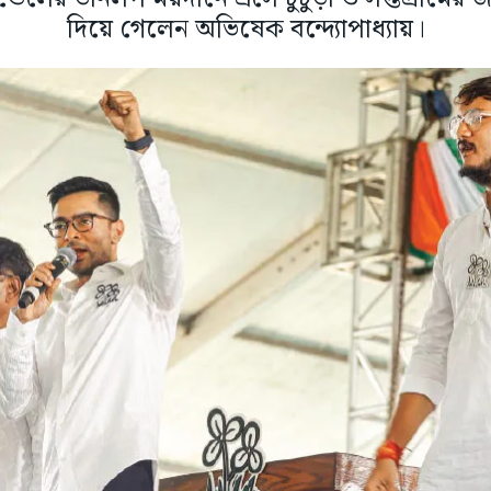
দিয়ে গেলেন অভিষেক বন্দ্যোপাধ্যায়।