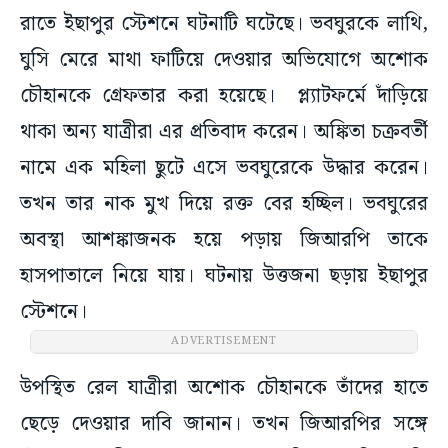
রাতে ইছাপুর স্টেশনে ঘটনাটি ঘটেছে। ভবঘুরকে লাথি,
ঘুসি মেরে মাথা ফাটিয়ে দেওয়ার অভিযোগে অশোক
চৌহানকে গ্রেফতার করা হয়েছে। প্ল্যাটফর্মে দাঁড়িয়ে
থাকা অন্য যাত্রীরা এর প্রতিবাদ করেন। অঙ্কিতা চক্রবর্তী
নামে এক মহিলা ছুটে এসে ভবঘুরেকে উদ্ধার করেন।
তখন তার নাক মুখ দিয়ে রক্ত বের হচ্ছিল। ভবঘুরের
অবস্থা আশঙ্কাজনক হয়ে পড়ায় জিআরপি তাকে
হাসপাতালে নিয়ে যায়। ঘটনায় উত্তজনা ছড়ায় ইছাপুর
স্টেশনে।
ADVERTISEMENT
উপস্থিত রেল যাত্রীরা অশোক চৌহানকে তাঁদের হাতে
ছেড়ে দেওয়ার দাবি জানান। তখন জিআরপির সঙ্গে