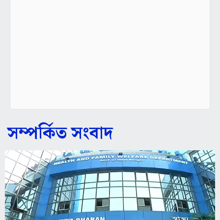
সম্পর্কিত সংবাদ