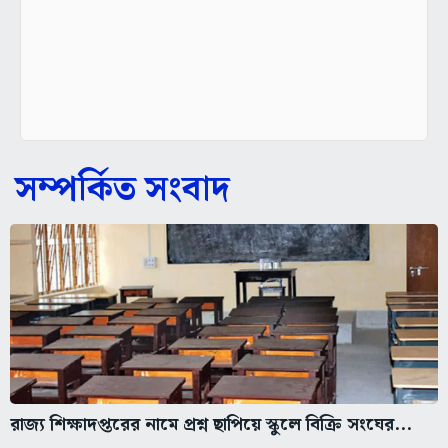
সম্পর্কিত সংবাদ
রাজ্য শিক্ষাদপ্তরের নামে প্রশ্ন ছাপিয়ে স্কুলে বিক্রি সংঘের...