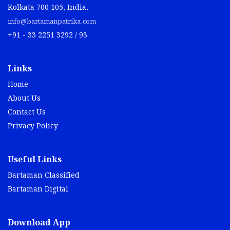
Kolkata 700 105, India.
info@bartamanpatrika.com
+91 - 33 2251 3292 / 93
Links
Home
About Us
Contact Us
Privacy Policy
Useful Links
Bartaman Classified
Bartaman Digital
Download App