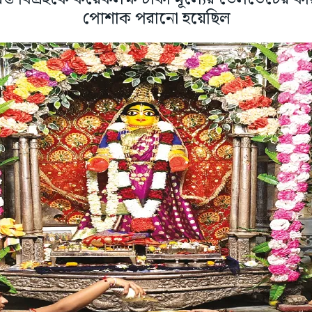
পোশাক পরানো হয়েছিল