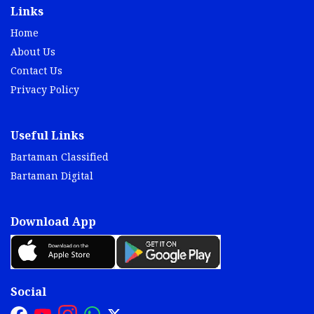
Links
Home
About Us
Contact Us
Privacy Policy
Useful Links
Bartaman Classified
Bartaman Digital
Download App
Social