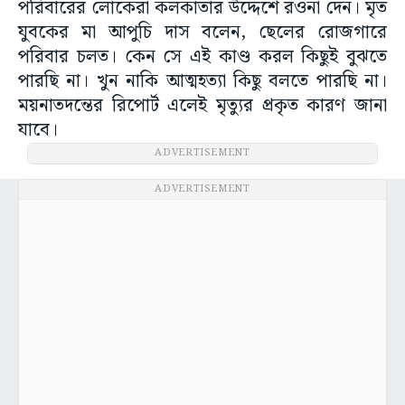
পরিবারের লোকেরা কলকাতার উদ্দেশে রওনা দেন। মৃত
যুবকের মা আপুচি দাস বলেন, ছেলের রোজগারে
পরিবার চলত। কেন সে এই কাণ্ড করল কিছুই বুঝতে
পারছি না। খুন নাকি আত্মহত্যা কিছু বলতে পারছি না।
ময়নাতদন্তের রিপোর্ট এলেই মৃত্যুর প্রকৃত কারণ জানা
যাবে।
ADVERTISEMENT
ADVERTISEMENT