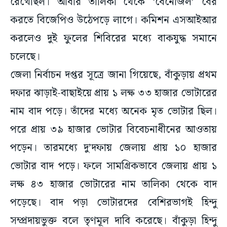
রেখেছিল। আবার তালিকা থেকে ‘বেনোজল’ বের
করতে বিজেপিও উঠেপড়ে লাগে। কমিশন এসআইআর
করলেও দুই ফুলের শিবিরের মধ্যে বাকযুদ্ধ সমানে
চলেছে।
জেলা নির্বাচন দপ্তর সূত্রে জানা গিয়েছে, বাঁকুড়ায় প্রথম
দফার ঝাড়াই-বাছাইয়ে প্রায় ১ লক্ষ ৩৩ হাজার ভোটারের
নাম বাদ পড়ে। তাঁদের মধ্যে অনেক মৃত ভোটার ছিল।
পরে প্রায় ৩৯ হাজার ভোটার বিবেচনাধীনের আওতায়
পড়েন। তারমধ্যে দু’দফায় জেলায় প্রায় ১০ হাজার
ভোটার বাদ পড়ে। ফলে সামগ্রিকভাবে জেলায় প্রায় ১
লক্ষ ৪৩ হাজার ভোটারের নাম তালিকা থেকে বাদ
পড়েছে। বাদ পড়া ভোটারদের বেশিরভাগই হিন্দু
সম্প্রদায়ভুক্ত বলে তৃণমূল দাবি করেছে। বাঁকুড়া হিন্দু