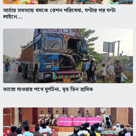
সার্ভার সমস্যায় থমকে রেশন পরিষেবা, ঘণ্টার পর ঘণ্টা
লাইনে...
কাজে যাওয়ার পথে দুর্ঘটনা, মৃত তিন শ্রমিক