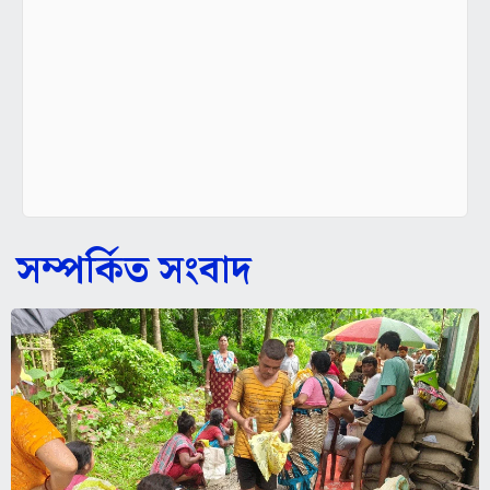
সম্পর্কিত সংবাদ