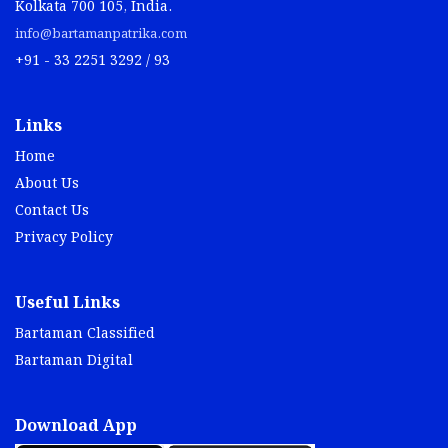
Kolkata 700 105, India.
info@bartamanpatrika.com
+91 - 33 2251 3292 / 93
Links
Home
About Us
Contact Us
Privacy Policy
Useful Links
Bartaman Classified
Bartaman Digital
Download App