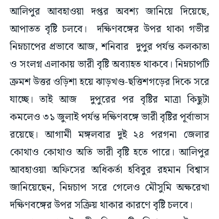
আলিপুর আবহাওয়া দপ্তর অবশ্য জানিয়ে দিয়েছে,
আপাতত বৃষ্টি চলবে। দক্ষিণবঙ্গের উপর থাকা গভীর
নিম্নচাপের প্রভাবে আজ, শনিবার দুপুর পর্যন্ত কলকাতা
ও সংলগ্ন এলাকায় ভারী বৃষ্টি অব্যাহত থাকবে। নিম্নচাপটি
ক্রমশ উত্তর ওড়িশা হয়ে ঝাড়খণ্ড-ছত্তিশগড়ের দিকে সরে
যাচ্ছে। তাই আজ দুপুরের পর বৃষ্টির মাত্রা কিছুটা
কমলেও ৩১ জুলাই পর্যন্ত দক্ষিণবঙ্গে ভারী বৃষ্টির পূর্বাভাস
রয়েছে। আগামী মঙ্গলবার দু‌ই ২৪ পরগনা জেলার
কোথাও কোথাও অতি ভারী বৃষ্টি হতে পারে। আলিপুর
আবহাওয়া অফিসের অধিকর্তা হবিবুর রহমান বিশ্বাস
জানিয়েছেন, নিম্নচাপ সরে গেলেও মৌসুমি অক্ষরেখা
দক্ষিণবঙ্গের উপর সক্রিয় থাকার কারণে বৃষ্টি চলবে।