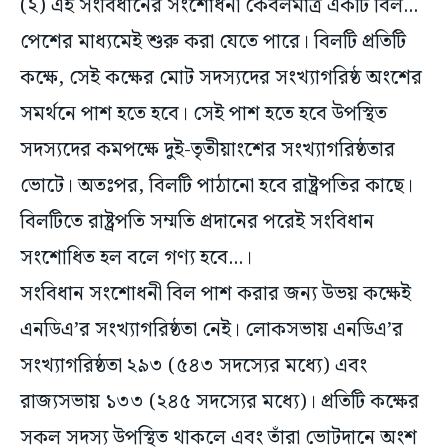
(২) এই সংবিধানের সংশোধনী কেবলমাত্র একটি বিল...
পেশের মাধ্যমেই শুরু করা যেতে পারে। বিলটি প্রতিটি
কক্ষে, সেই কক্ষের মোট সদস্যদের সংখ্যাগরিষ্ঠ অংশের
সমর্থনে পাশ হতে হবে। সেই পাশ হতে হবে উপস্থিত
সদস্যদের কমপক্ষে দুই-তৃতীয়াংশের সংখ্যাগরিষ্ঠতার
ভোটে। অতঃপর, বিলটি পাঠানো হবে রাষ্ট্রপতির কাছে।
বিলটিতে রাষ্ট্রপতি সম্মতি প্রদানের পরেই সংবিধান
সংশোধিত হল বলে গণ্য হবে...।
সংবিধান সংশোধনী বিল পাশ করার জন্য উভয় কক্ষেই
এনডিএ’র সংখ্যাগরিষ্ঠতা নেই। লোকসভায় এনডিএ’র
সংখ্যাগরিষ্ঠতা ২৯৩ (৫৪৩ সদস্যের মধ্যে) এবং
রাজ্যসভায় ১৩৩ (২৪৫ সদস্যের মধ্যে)। প্রতিটি কক্ষের
সকল সদস্য উপস্থিত থাকলে এবং তাঁরা ভোটদানে অংশ