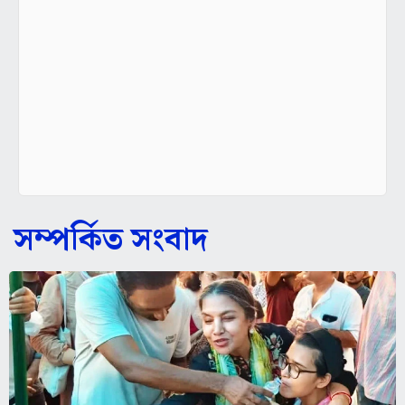
সম্পর্কিত সংবাদ