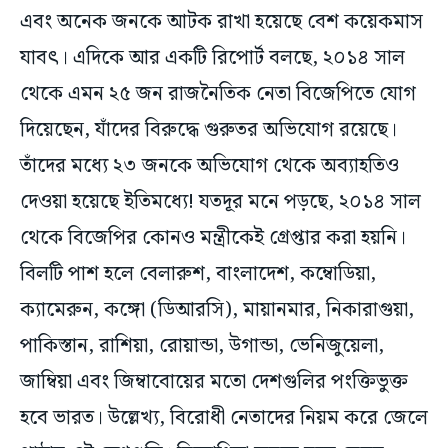
এবং অনেক জনকে আটক রাখা হয়েছে বেশ কয়েকমাস
যাবৎ। এদিকে আর একটি রিপোর্ট বলছে, ২০১৪ সাল
থেকে এমন ২৫ জন রাজনৈতিক নেতা বিজেপিতে যোগ
দিয়েছেন, যাঁদের বিরুদ্ধে গুরুতর অভিযোগ রয়েছে।
তাঁদের মধ্যে ২৩ জনকে অভিযোগ থেকে অব্যাহতিও
দেওয়া হয়েছে ইতিমধ্যে! যতদূর মনে পড়ছে, ২০১৪ সাল
থেকে বিজেপির কোনও মন্ত্রীকেই গ্রেপ্তার করা হয়নি।
বিলটি পাশ হলে বেলারুশ, বাংলাদেশ, কম্বোডিয়া,
ক্যামেরুন, কঙ্গো (ডিআরসি), মায়ানমার, নিকারাগুয়া,
পাকিস্তান, রাশিয়া, রোয়ান্ডা, উগান্ডা, ভেনিজুয়েলা,
জাম্বিয়া এবং জিম্বাবোয়ের মতো দেশগুলির পংক্তিভুক্ত
হবে ভারত। উল্লেখ্য, বিরোধী নেতাদের নিয়ম করে জেলে