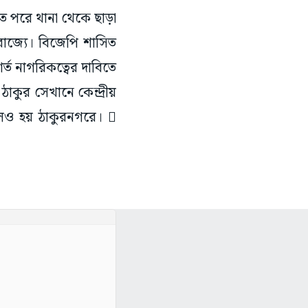
ত পরে থানা থেকে ছাড়া
রাজ্যে। বিজেপি শাসিত
র্ত নাগরিকত্বের দাবিতে
কুর সেখানে কেন্দ্রীয়
লও হয় ঠাকুরনগরে। 