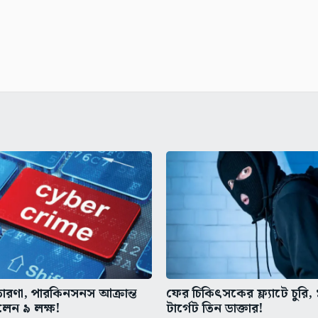
রতারণা, পারকিনসনস আক্রান্ত
ফের চিকিৎসকের ফ্ল্যাটে চুরি,
ালেন ৯ লক্ষ!
টার্গেট তিন ডাক্তার!