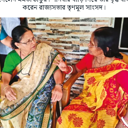
করেন রাজ্যসভার তৃণমূল সাংসদ।