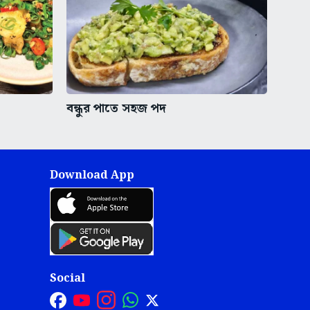
বন্ধুর পাতে সহজ পদ
Download App
Social