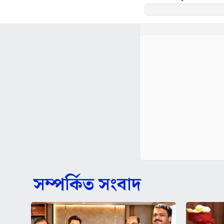
সম্পর্কিত সংবাদ