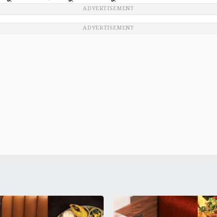
ADVERTISEMENT
ADVERTISEMENT