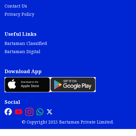
Contact Us
Privacy Policy
Useful Links
Bartaman Classified
Bartaman Digital
Download App
Social
© Copyright 2025 Bartaman Private Limited.