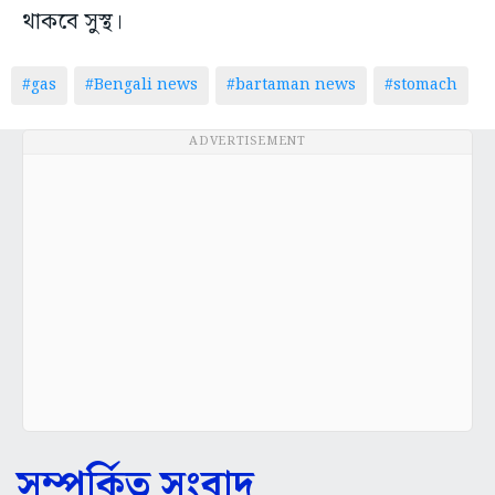
থাকবে সুস্থ।
#gas
#Bengali news
#bartaman news
#stomach
ADVERTISEMENT
সম্পর্কিত সংবাদ