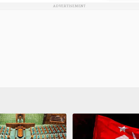
ADVERTISEMENT