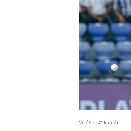
২৫ এপ্রিল, ২০২৬ ১৬:০৪