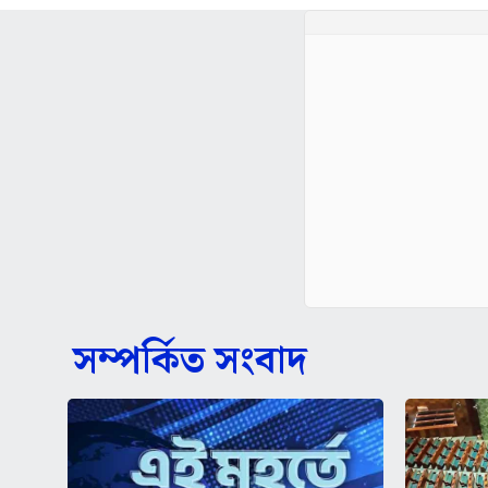
সম্পর্কিত সংবাদ