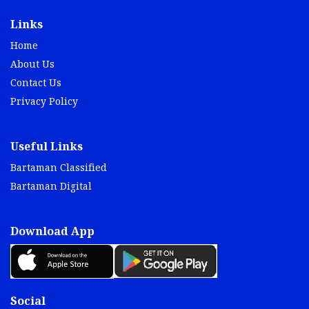
Links
Home
About Us
Contact Us
Privacy Policy
Useful Links
Bartaman Classified
Bartaman Digital
Download App
Social