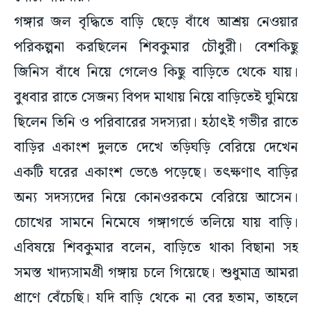
গঙ্গার জল বৃদ্ধিতে বাড়ি ছেড়ে বাঁধে আশ্রয় নেওয়ার
পরিকল্পনা করছিলেন শিবকুমার চৌধুরী। বেশকিছু
জিনিস বাঁধে নিয়ে গেলেও কিছু বাড়িতে থেকে যায়।
বুধবার রাতে সেজন্য বিপদ মাথায় নিয়ে বাড়িতেই ঘুমিয়ে
ছিলেন তিনি ও পরিবারের সদস্যরা। হঠাৎই গভীর রাতে
বাড়ির একাংশ দুলতে দেখে তড়িঘড়ি বেরিয়ে দেখেন
একটি ঘরের একাংশ ভেঙে পড়েছে। তৎক্ষণাৎ বাড়ির
অন্য সদস্যদের নিয়ে কোনওরকমে বেরিয়ে আসেন।
চোখের সামনে নিমেষে গঙ্গাগর্ভে তলিয়ে যায় বাড়ি।
এবিষয়ে শিবকুমার বলেন, বাড়িতে থাকা বিছানা সহ
সমস্ত খাদ্যসামগ্রী গঙ্গায় চলে গিয়েছে। শুধুমাত্র আমরা
প্রাণে বেঁচেছি। যদি বাড়ি থেকে না বের হতাম, তাহলে