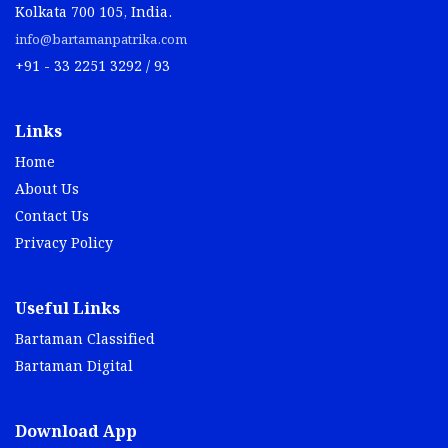
Kolkata 700 105, India.
info@bartamanpatrika.com
+91 - 33 2251 3292 / 93
Links
Home
About Us
Contact Us
Privacy Policy
Useful Links
Bartaman Classified
Bartaman Digital
Download App