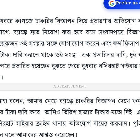
Prefer us
 খবরে কাগজে চাকরির বিজ্ঞাপন দিয়ে প্রতারণার অভিযোগ 
গে, ব্যাঙ্কে দ্রুত নিয়োগ করা হবে বলে সংবাদপত্রে বিজ্ঞা
কয়েকজন ওই সংস্থার সঙ্গে যোগাযোগ করেন এবং ফর্ম ফিলা
টাকা দাবি করতে থাকে ওই সংস্থা। এক প্রতারিতর দাবি, দু
 পরে প্রতারিত হয়েছেন বুঝতে পেরে বুধবার বসিরহাট সাইবার
ি।
ADVERTISEMENT
াহা বলেন, আমার মেয়ে ব্যাঙ্কে চাকরির বিজ্ঞাপন দেখে 
 করে টাকা দাবি করে। আমিও তিরিশ হাজার টাকার মতো দিই। 
িরহাট সাইবার ক্রাইম থানায় অভিযোগ দায়ের করলাম। পুল
েবেন বলে আমাদের আশ্বস্ত করেছেন।