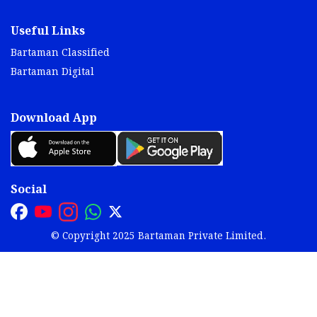
Useful Links
Bartaman Classified
Bartaman Digital
Download App
Social
© Copyright 2025 Bartaman Private Limited.