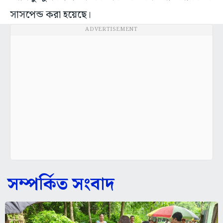
সাসপেন্ড করা হয়েছে।
ADVERTISEMENT
সম্পর্কিত সংবাদ