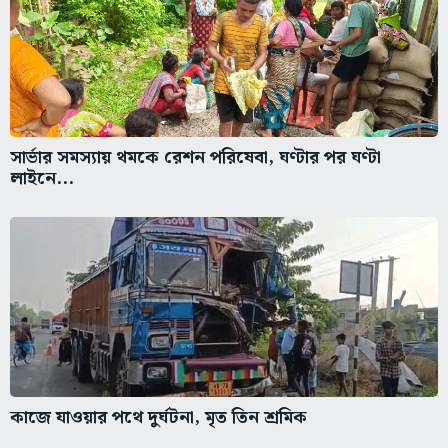
সার্ভার সমস্যায় থমকে রেশন পরিষেবা, ঘণ্টার পর ঘণ্টা
লাইনে...
কাজে যাওয়ার পথে দুর্ঘটনা, মৃত তিন শ্রমিক