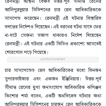
রেলমন্ত্রী অশ্বিনী বৈষ্ণব উত্তর-পূর্ব সীমান্ত রেলের
আলিপুরদুয়ার ডিভিশনের চার রেল আধিকারিককে
সাসপেন্ড করেছেন। রেলমন্ত্রী এই ঘটনার বিস্তারিত
তদন্তের নির্দেশও দিয়েছেন। এই ধরনের ঘটনা যাতে ফের
না-ঘটে সেজন্য সজাগ থাকারও নির্দেশ দিয়েছেন
রেলমন্ত্রী। এই ঘটনার একটি ভিডিও প্রকাশ্যে আসতেই
শোরগোল পড়ে গিয়েছে।
ADVERTISEMENT
চার সাসপেন্ডেড রেল আধিকারিকের মধ্যে তিনজন
সুপারভাইজার এবং একজন ইঞ্জিনিয়ার। উত্তর-পূর্ব
সীমান্ত রেলের মুখ্য জনসংযোগ আধিকারিক কপিঞ্জল
কিশোর শর্মা বলেন, একটি অনভিপ্রেত ঘটনার জন্য
আলিপুরদুয়ার ডিভিশনের চারজন রেল আধিকারিককে