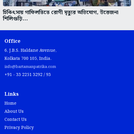
চিকিৎসায় গাফিলতিতে রোগী মৃত্যুর অভিযোগ, উত্তেজনা
শিলিগুড়ি...
Office
6, J.B.S. Haldane Avenue,
Kolkata 700 105, India.
info@bartamanpatrika.com
+91 - 33 2251 3292 / 93
Links
Home
About Us
Contact Us
Privacy Policy