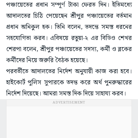
পঞ্চায়েতের প্রধান সম্পূর্ণ টাকা ফেরত দিন। ইতিমধ্যে
আদালতের চিঠি পেয়েছেন শ্রীপুর পঞ্চায়েতের বর্তমান
প্রধান অনিকুল হক। তিনি বলেন, তদন্তে সমস্ত ধরনের
সহযোগিতা করব। এবিষয়ে রতুয়া-২ এর বিডিও শেখর
শেরপা বলেন, শ্রীপুর পঞ্চায়েতের সদস্য, কর্মী ও ব্লকের
কর্মীদের নিয়ে জরুরি বৈঠক হয়েছে।
পরবর্তীতে আদালতের নির্দেশ অনুযায়ী কাজ করা হবে।
হাইকোর্ট পুলিস সুপারকে তদন্ত করে অর্থ পুনরুদ্ধারের
নির্দেশ দিয়েছে। আমরা সমস্ত দিক দিয়ে সাহায্য করব।
ADVERTISEMENT