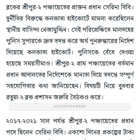
ব্লকের শ্রীপুর-২ পঞ্চায়েতের প্রাক্তন প্রধান সেরিনা বিবি।
দুর্নীতির বিরুদ্ধে কলকাতা হাইকোর্টে মামলা করেছিলেন
স্থানীয় বাসিন্দা নেজামুদ্দিন। সেই পরিপ্রেক্ষিতে মালদহের
পুলিস সুপারকে দ্রুত তদন্ত করে অর্থ পুনরুদ্ধারের নির্দেশ
দিয়েছে কলকাতা হাইকোর্ট। পুলিসকে বেঁধে দেওয়া
হয়েছে সময়সীমাও। শ্রীপুর-২ গ্রাম পঞ্চায়েতের বর্তমান
প্রধান আদালতের নির্দেশেকে মান্যতা দিয়ে তদন্তে সম্পূর্ণ
সহযোগিতার কথা জানিয়েছেন। বিষয়টি নিয়ে বুধবার
রতুয়া-২ ব্লক প্রশাসন জরুরি বৈঠকও করে।
ADVERTISEMENT
২০১৭-২০২১ সাল পর্যন্ত শ্রীপুর-২ পঞ্চায়েতের প্রধান
পদে ছিলেন সেরিনা বিবি। একশো দিনের প্রকল্পের টাকা