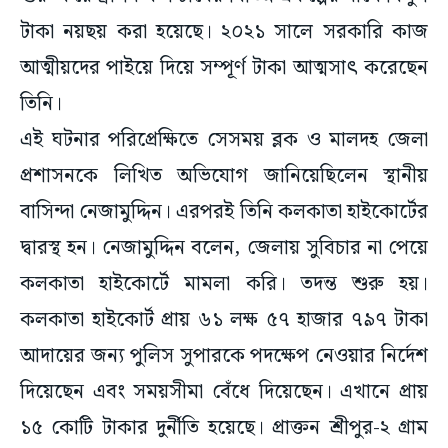
টাকা নয়ছয় করা হয়েছে। ২০২১ সালে সরকারি কাজ
আত্মীয়দের পাইয়ে দিয়ে সম্পূর্ণ টাকা আত্মসাৎ করেছেন
তিনি।
এই ঘটনার পরিপ্রেক্ষিতে সেসময় ব্লক ও মালদহ জেলা
প্রশাসনকে লিখিত অভিযোগ জানিয়েছিলেন স্থানীয়
বাসিন্দা নেজামুদ্দিন। এরপরই তিনি কলকাতা হাইকোর্টের
দ্বারস্থ হন। নেজামুদ্দিন বলেন, জেলায় সুবিচার না পেয়ে
কলকাতা হাইকোর্টে মামলা করি। তদন্ত শুরু হয়।
কলকাতা হাইকোর্ট প্রায় ৬১ লক্ষ ৫৭ হাজার ৭৯৭ টাকা
আদায়ের জন্য পুলিস সুপারকে পদক্ষেপ নেওয়ার নির্দেশ
দিয়েছেন এবং সময়সীমা বেঁধে দিয়েছেন। এখানে প্রায়
১৫ কোটি টাকার দুর্নীতি হয়েছে। প্রাক্তন শ্রীপুর-২ গ্রাম