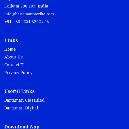
Kolkata 700 105, India.
info@bartamanpatrika.com
+91 - 33 2251 3292 / 93
Links
Home
About Us
Contact Us
Privacy Policy
Useful Links
Bartaman Classified
Bartaman Digital
Download App