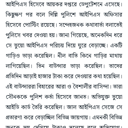
আইপিএস হিসেবে আয়কর দপ্তরে ডেপুটেশনে এসেছে।
কিছুক্ষণ পর বলে দিল্লি পুলিশে আইপিএস অফিসার
হিসেবে পোস্টিং রয়েছে। সন্দেহজনক কথাবার্তা বলাতেই
পুলিসে খবর দেওয়া হয়। জানা গিয়েছে, অনেকদিন ধরে
সে ভুয়ো আইপিএস পরিচয় দিয়ে ঘুরে বেড়াচ্ছে। একটি
গাড়িও ভাড়া করেছিল। নীল বাতি কিনে গাড়ির মাথায়
লাগিয়েছিল। তিন বাউন্সার ভাড়া করেছিল। তাদের
প্রতিদিন আড়াই হাজার টাকা করে দেওয়ার কথা হয়েছিল।
এই বাউন্সাররা বিহারের আরা ও বৈশালীর বাসিন্দা। তারা
সৌনককে পুলিশ কর্তা হিসেবে জানত। অভিযুক্ত ভুয়ো
আইডি কার্ড তৈরি করেছিল। জাল আইপিএস সেজে সে
প্রতারণা করে বেড়াচ্ছিল বিভিন্ন জায়গায়। এমনকী বিভিন্ন