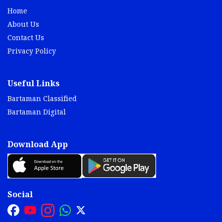
Home
About Us
Contact Us
Privacy Policy
Useful Links
Bartaman Classified
Bartaman Digital
Download App
Social