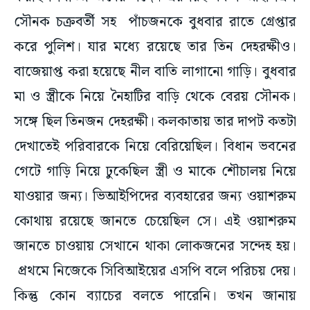
সৌনক চক্রবর্তী সহ পাঁচজনকে বুধবার রাতে গ্রেপ্তার
করে পুলিশ। যার মধ্যে রয়েছে তার তিন দেহরক্ষীও।
বাজেয়াপ্ত করা হয়েছে নীল বাতি লাগানো গাড়ি। বুধবার
মা ও স্ত্রীকে নিয়ে নৈহাটির বাড়ি থেকে বেরয় সৌনক।
সঙ্গে ছিল তিনজন দেহরক্ষী। কলকাতায় তার দাপট কতটা
দেখাতেই পরিবারকে নিয়ে বেরিয়েছিল। বিধান ভবনের
গেটে গাড়ি নিয়ে ঢুকেছিল স্ত্রী ও মাকে শৌচালয় নিয়ে
যাওয়ার জন্য। ভিআইপিদের ব্যবহারের জন্য ওয়াশরুম
কোথায় রয়েছে জানতে চেয়েছিল সে। এই ওয়াশরুম
জানতে চাওয়ায় সেখানে থাকা লোকজনের সন্দেহ হয়।
প্রথমে নিজেকে সিবিআইয়ের এসপি বলে পরিচয় দেয়।
কিন্তু কোন ব্যাচের বলতে পারেনি। তখন জানায়