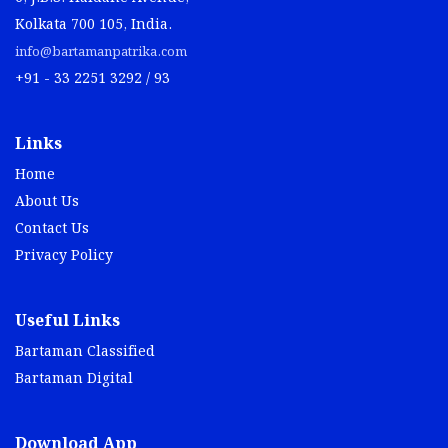
Kolkata 700 105, India.
info@bartamanpatrika.com
+91 - 33 2251 3292 / 93
Links
Home
About Us
Contact Us
Privacy Policy
Useful Links
Bartaman Classified
Bartaman Digital
Download App