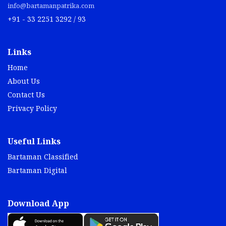
info@bartamanpatrika.com
+91 - 33 2251 3292 / 93
Links
Home
About Us
Contact Us
Privacy Policy
Useful Links
Bartaman Classified
Bartaman Digital
Download App