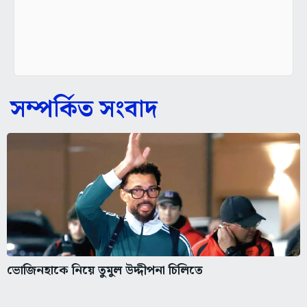
সম্পর্কিত সংবাদ
ভোজিনহাকে নিয়ে তুমুল উদ্দীপনা চিলিতে