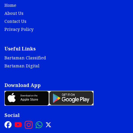
Home
About Us
Contact Us
Privacy Policy
Useful Links
Bartaman Classified
Bartaman Digital
Download App
Social