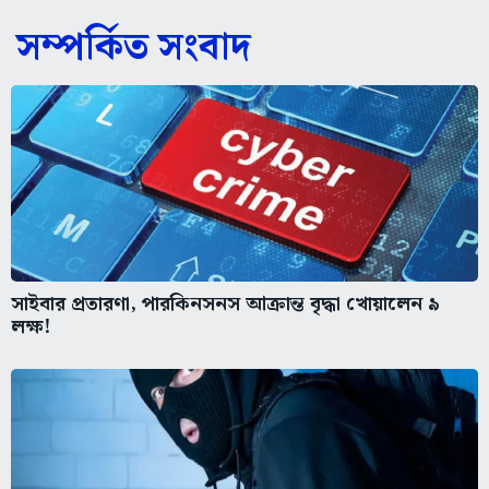
সম্পর্কিত সংবাদ
সাইবার প্রতারণা, পারকিনসনস আক্রান্ত বৃদ্ধা খোয়ালেন ৯
লক্ষ!