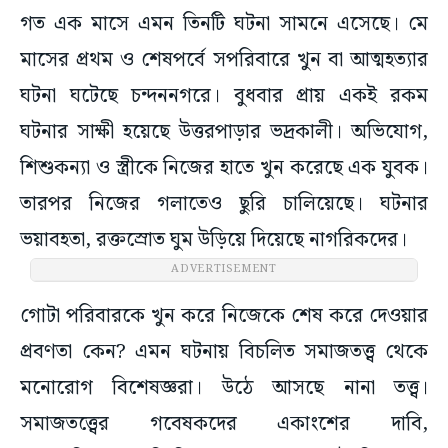
গত এক মাসে এমন তিনটি ঘটনা সামনে এসেছে। মে
মাসের প্রথম ও শেষপর্বে সপরিবারে খুন বা আত্মহত্যার
ঘটনা ঘটেছে চন্দননগরে। বুধবার প্রায় একই রকম
ঘটনার সাক্ষী হয়েছে উত্তরপাড়ার ভদ্রকালী। অভিযোগ,
শিশুকন্যা ও স্ত্রীকে নিজের হাতে খুন করেছে এক যুবক।
তারপর নিজের গলাতেও ছুরি চালিয়েছে। ঘটনার
ভয়াবহতা, রক্তস্রোত ঘুম উড়িয়ে দিয়েছে নাগরিকদের।
ADVERTISEMENT
গোটা পরিবারকে খুন করে নিজেকে শেষ করে দেওয়ার
প্রবণতা কেন? এমন ঘটনায় বিচলিত সমাজতত্ত্ব থেকে
মনোরোগ বিশেষজ্ঞরা। উঠে আসছে নানা তত্ত্ব।
সমাজতত্ত্বের গবেষকদের একাংশের দাবি,