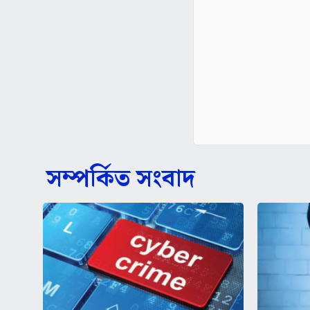
সম্পর্কিত সংবাদ